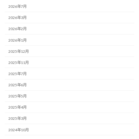
2026年7月
2026年3月
2026年2月
2026年1月
2025年12月
2025年11月
2025年7月
2025年6月
2025年5月
2025年4月
2025年3月
2024年10月