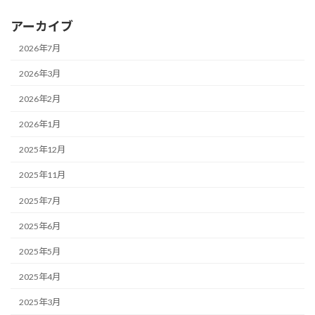
アーカイブ
2026年7月
2026年3月
2026年2月
2026年1月
2025年12月
2025年11月
2025年7月
2025年6月
2025年5月
2025年4月
2025年3月