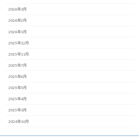
2026年3月
2026年2月
2026年1月
2025年12月
2025年11月
2025年7月
2025年6月
2025年5月
2025年4月
2025年3月
2024年10月