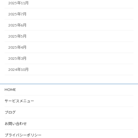
2025年11月
2025年7月
2025年6月
2025年5月
2025年4月
2025年3月
2024年10月
HOME
サービスメニュー
ブログ
お問い合わせ
プライバシーポリシー