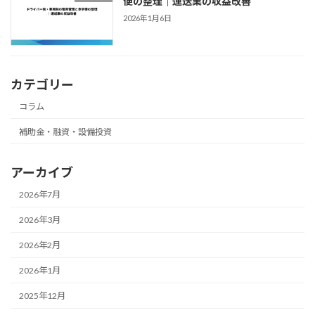
便の整理｜運送業の収益改善
2026年1月6日
カテゴリー
コラム
補助金・融資・設備投資
アーカイブ
2026年7月
2026年3月
2026年2月
2026年1月
2025年12月