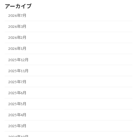
アーカイブ
2026年7月
2026年3月
2026年2月
2026年1月
2025年12月
2025年11月
2025年7月
2025年6月
2025年5月
2025年4月
2025年3月
2024年10月